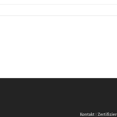
Kontakt
|
Zertifizie