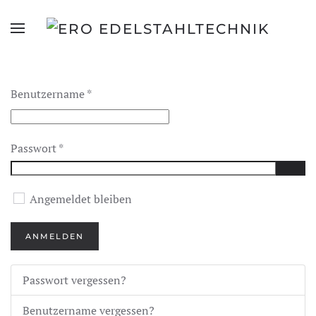
Benutzername
*
Passwort
*
PAS
Angemeldet bleiben
ANMELDEN
Passwort vergessen?
Benutzername vergessen?