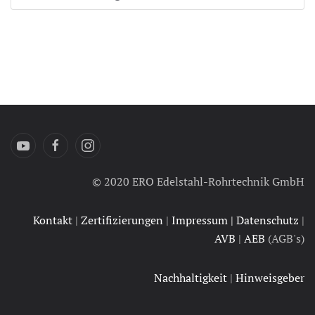
© 2020 ERO Edelstahl-Rohrtechnik GmbH
Kontakt
|
Zertifizierungen
|
Impressum | Datenschutz
|
AVB
|
AEB
(AGB's)
Nachhaltigkeit
|
Hinweisgeber